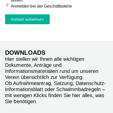
lassen
Anmelden bei der Geschäftsstelle
Kontakt aufnehmen
DOWNLOADS
Hier stellen wir Ihnen alle wichtigen
Dokumente, Anträge und
Informationsmaterialien rund um unseren
Verein übersichtlich zur Verfügung.
Ob Aufnahmeantrag, Satzung, Datenschutz-
Informationsblatt oder Schwimmbadregeln –
mit wenigen Klicks finden Sie hier alles, was
Sie benötigen.