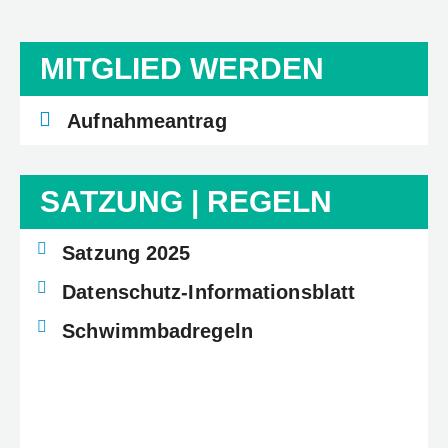
MITGLIED WERDEN
Aufnahmeantrag
SATZUNG | REGELN
Satzung 2025
Datenschutz-Informationsblatt
Schwimmbadregeln