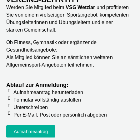
Werden Sie Mitglied beim
VSG Wetzlar
und profitieren
Sie von einem vielseitigen Sportangebot, kompetenten
Übungsleiterinnen und Übungsleitern und einer
starken Gemeinschaft.
Ob Fitness, Gymnastik oder ergänzende
Gesundheitsangebote:
Als Mitglied können Sie an sämtlichen weiteren
Allgemeinsport-Angeboten teilnehmen.
Ablauf zur Anmeldung:
Aufnahmeantrag herunterladen
Formular vollständig ausfüllen
Unterschreiben
Per E-Mail, Post oder persönlich abgeben
Aufnahmeantrag