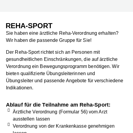
REHA-SPORT
Sie haben eine ärztliche Reha-Verordnung erhalten?
Wir haben die passende Gruppe für Sie!
Der Reha-Sport richtet sich an Personen mit
gesundheitlichen Einschränkungen, die auf ärztliche
Verordnung ein Bewegungsprogramm benötigen. Wir
bieten qualifizierte Übungsleiterinnen und
Übungsleiter und passende Angebote für verschiedene
Indikationen.
Ablauf für die Teilnahme am Reha-Sport:
Ärztliche Verordnung (Formular 56) vom Arzt
ausstellen lassen
Verordnung von der Krankenkasse genehmigen