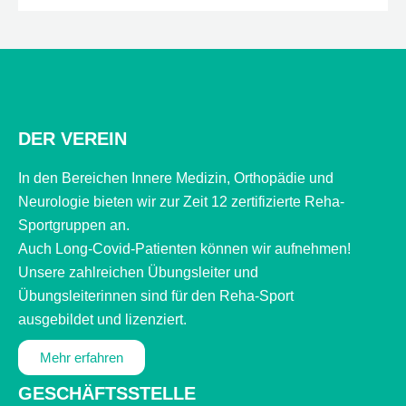
DER VEREIN
In den Bereichen Innere Medizin, Orthopädie und
Neurologie bieten wir zur Zeit 12 zertifizierte Reha-
Sportgruppen an.
Auch Long-Covid-Patienten können wir aufnehmen!
Unsere zahlreichen Übungsleiter und
Übungsleiterinnen sind für den Reha-Sport
ausgebildet und lizenziert.
Mehr erfahren
GESCHÄFTSSTELLE