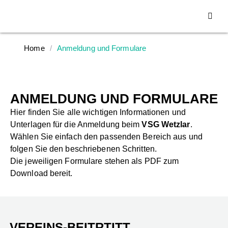
Home
/
Anmeldung und Formulare
ANMELDUNG UND FORMULARE
Hier finden Sie alle wichtigen Informationen und
Unterlagen für die Anmeldung beim
VSG Wetzlar
.
Wählen Sie einfach den passenden Bereich aus und
folgen Sie den beschriebenen Schritten.
Die jeweiligen Formulare stehen als PDF zum
Download bereit.
VEREINS-BEITRTITT