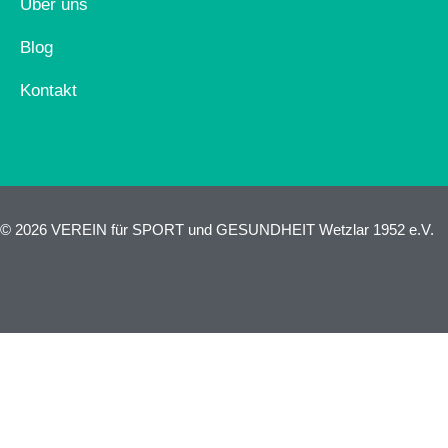
Über uns
Blog
Kontakt
© 2026 VEREIN für SPORT und GESUNDHEIT Wetzlar 1952 e.V.