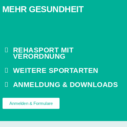
MEHR GESUNDHEIT
REHASPORT MIT
VERORDNUNG
WEITERE SPORTARTEN
ANMELDUNG & DOWNLOADS
Anmelden & Formulare