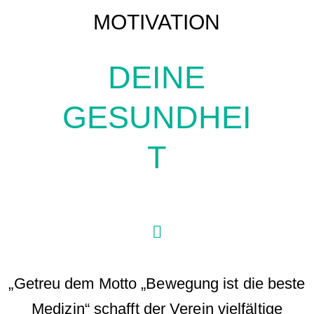
MOTIVATION
DEINE
GESUNDHEI
T
„Getreu dem Motto „Bewegung ist die beste
Medizin“ schafft der Verein vielfältige