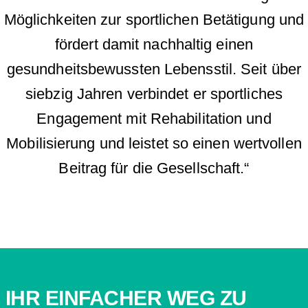
Möglichkeiten zur sportlichen Betätigung und
fördert damit nachhaltig einen
gesundheitsbewussten Lebensstil. Seit über
siebzig Jahren verbindet er sportliches
Engagement mit Rehabilitation und
Mobilisierung und leistet so einen wertvollen
Beitrag für die Gesellschaft.“
VSG WETZLAR
IHR EINFACHER WEG ZU