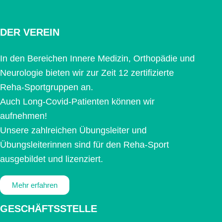
DER VEREIN
In den Bereichen Innere Medizin, Orthopädie und
Neurologie bieten wir zur Zeit 12 zertifizierte
Reha-Sportgruppen an.
Auch Long-Covid-Patienten können wir
aufnehmen!
Unsere zahlreichen Übungsleiter und
Übungsleiterinnen sind für den Reha-Sport
ausgebildet und lizenziert.
Mehr erfahren
GESCHÄFTSSTELLE