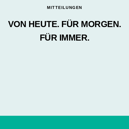
MITTEILUNGEN
VON HEUTE. FÜR MORGEN.
FÜR IMMER.