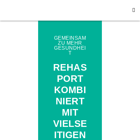
GEMEINSAM
ZU MEHR
GESUNDHEI
T
REHAS
PORT
KOMBI
NIERT
MIT
VIELSE
ITIGEN